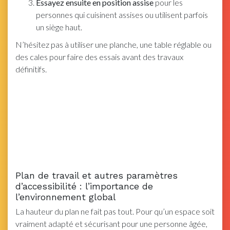
Essayez ensuite en position assise
pour les
personnes qui cuisinent assises ou utilisent parfois
un siège haut.
N’hésitez pas à utiliser une planche, une table réglable ou
des cales pour faire des essais avant des travaux
définitifs.
Plan de travail et autres paramètres
d’accessibilité : l’importance de
l’environnement global
La hauteur du plan ne fait pas tout. Pour qu’un espace soit
vraiment adapté et sécurisant pour une personne âgée,