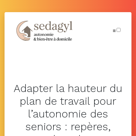
Publications
Adapter la hauteur du
plan de travail pour
l’autonomie des
seniors : repères,