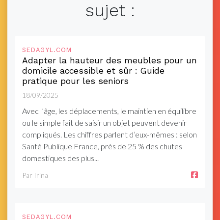
sujet :
SEDAGYL.COM
Adapter la hauteur des meubles pour un
domicile accessible et sûr : Guide
pratique pour les seniors
18/09/2025
Avec l’âge, les déplacements, le maintien en équilibre
ou le simple fait de saisir un objet peuvent devenir
compliqués. Les chiffres parlent d’eux-mêmes : selon
Santé Publique France, près de 25 % des chutes
domestiques des plus...
Par Irina
SEDAGYL.COM