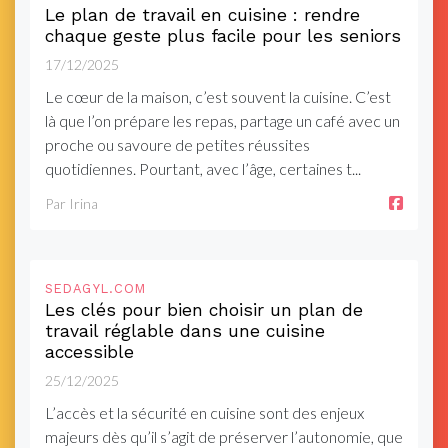
Le plan de travail en cuisine : rendre
chaque geste plus facile pour les seniors
17/12/2025
Le cœur de la maison, c’est souvent la cuisine. C’est
là que l’on prépare les repas, partage un café avec un
proche ou savoure de petites réussites
quotidiennes. Pourtant, avec l’âge, certaines t...
Par Irina
SEDAGYL.COM
Les clés pour bien choisir un plan de
travail réglable dans une cuisine
accessible
25/12/2025
L’accès et la sécurité en cuisine sont des enjeux
majeurs dès qu’il s’agit de préserver l’autonomie, que