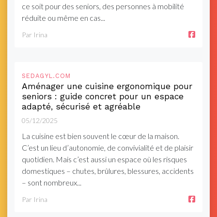
ce soit pour des seniors, des personnes à mobilité
réduite ou même en cas...
Par Irina
SEDAGYL.COM
Aménager une cuisine ergonomique pour
seniors : guide concret pour un espace
adapté, sécurisé et agréable
05/12/2025
La cuisine est bien souvent le cœur de la maison.
C’est un lieu d’autonomie, de convivialité et de plaisir
quotidien. Mais c’est aussi un espace où les risques
domestiques – chutes, brûlures, blessures, accidents
– sont nombreux...
Par Irina