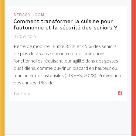
SEDAGYL.COM
Comment transformer la cuisine pour
l’autonomie et la sécurité des seniors ?
07/09/2025
Perte de mobilité : Entre 35 % et 45 % des seniors
de plus de 75 ans rencontrent des limitations
fonctionnelles réduisant leur agilité dans des gestes
quotidiens, comme ouvrir un placard en hauteur ou
manipuler des ustensiles (DREES, 2023). Prévention
des chutes : Plus de...
Par Irina