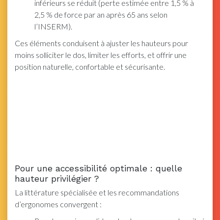
inférieurs se réduit (perte estimée entre 1,5 % à
2,5 % de force par an après 65 ans selon
l’INSERM).
Ces éléments conduisent à ajuster les hauteurs pour
moins solliciter le dos, limiter les efforts, et offrir une
position naturelle, confortable et sécurisante.
Pour une accessibilité optimale : quelle
hauteur privilégier ?
La littérature spécialisée et les recommandations
d’ergonomes convergent :