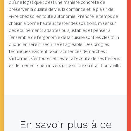
qu’une logistique : c’est une manière concrète de
préserver la qualité de vie, la confiance et le plaisir de
vivre chez soi en toute autonomie. Prendre le temps de
choisir la bonne hauteur, tester des solutions, miser sur
des équipements adaptés ou ajustables et penser à
l’ensemble de l’ergonomie de la cuisine sont les clés d’un
quotidien serein, sécurisé et agréable. Des progrès
techniques existent pour faciliter ces démarches :
s’informer, s’entourer et rester à l’écoute de ses besoins
est le meilleur chemin vers un domicile où il fait bon vieillir.
En savoir plus à ce