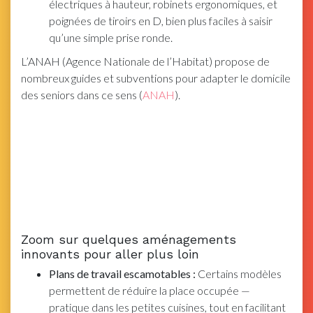
électriques à hauteur, robinets ergonomiques, et
poignées de tiroirs en D, bien plus faciles à saisir
qu’une simple prise ronde.
L’ANAH (Agence Nationale de l’Habitat) propose de
nombreux guides et subventions pour adapter le domicile
des seniors dans ce sens (
ANAH
).
Zoom sur quelques aménagements
innovants pour aller plus loin
Plans de travail escamotables :
Certains modèles
permettent de réduire la place occupée —
pratique dans les petites cuisines, tout en facilitant