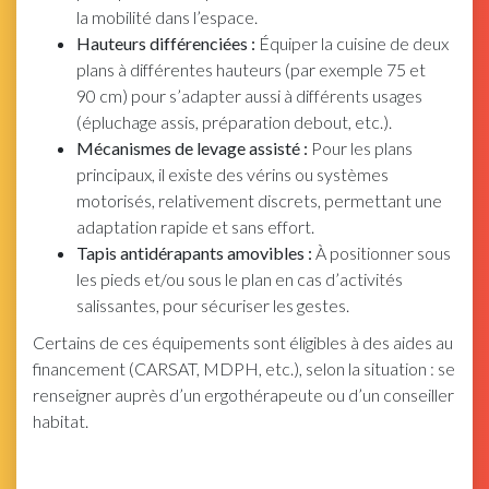
la mobilité dans l’espace.
Hauteurs différenciées :
Équiper la cuisine de deux
plans à différentes hauteurs (par exemple 75 et
90 cm) pour s’adapter aussi à différents usages
(épluchage assis, préparation debout, etc.).
Mécanismes de levage assisté :
Pour les plans
principaux, il existe des vérins ou systèmes
motorisés, relativement discrets, permettant une
adaptation rapide et sans effort.
Tapis antidérapants amovibles :
À positionner sous
les pieds et/ou sous le plan en cas d’activités
salissantes, pour sécuriser les gestes.
Certains de ces équipements sont éligibles à des aides au
financement (CARSAT, MDPH, etc.), selon la situation : se
renseigner auprès d’un ergothérapeute ou d’un conseiller
habitat.