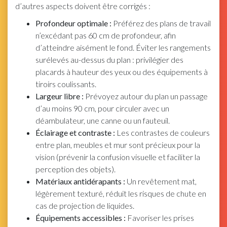
d’autres aspects doivent être corrigés :
Profondeur optimale :
Préférez des plans de travail
n’excédant pas 60 cm de profondeur, afin
d’atteindre aisément le fond. Éviter les rangements
surélevés au-dessus du plan : privilégier des
placards à hauteur des yeux ou des équipements à
tiroirs coulissants.
Largeur libre :
Prévoyez autour du plan un passage
d’au moins 90 cm, pour circuler avec un
déambulateur, une canne ou un fauteuil.
Éclairage et contraste :
Les contrastes de couleurs
entre plan, meubles et mur sont précieux pour la
vision (prévenir la confusion visuelle et faciliter la
perception des objets).
Matériaux antidérapants :
Un revêtement mat,
légèrement texturé, réduit les risques de chute en
cas de projection de liquides.
Équipements accessibles :
Favoriser les prises