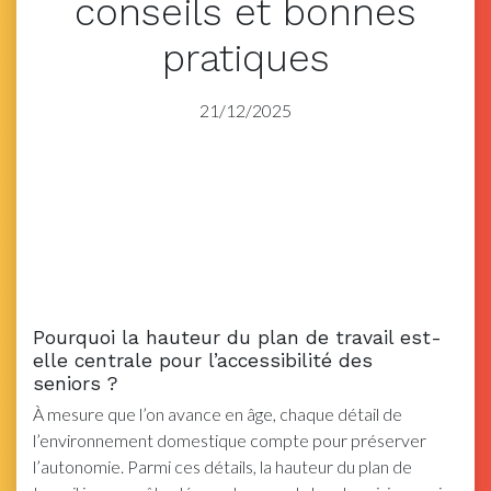
conseils et bonnes
pratiques
21/12/2025
Pourquoi la hauteur du plan de travail est-
elle centrale pour l’accessibilité des
seniors ?
À mesure que l’on avance en âge, chaque détail de
l’environnement domestique compte pour préserver
l’autonomie. Parmi ces détails, la hauteur du plan de