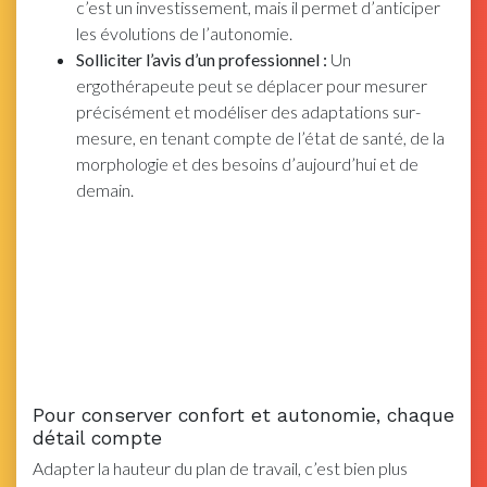
c’est un investissement, mais il permet d’anticiper
les évolutions de l’autonomie.
Solliciter l’avis d’un professionnel :
Un
ergothérapeute peut se déplacer pour mesurer
précisément et modéliser des adaptations sur-
mesure, en tenant compte de l’état de santé, de la
morphologie et des besoins d’aujourd’hui et de
demain.
Pour conserver confort et autonomie, chaque
détail compte
Adapter la hauteur du plan de travail, c’est bien plus