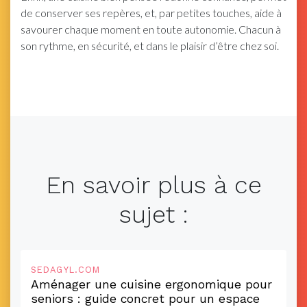
de conserver ses repères, et, par petites touches, aide à
savourer chaque moment en toute autonomie. Chacun à
son rythme, en sécurité, et dans le plaisir d’être chez soi.
En savoir plus à ce
sujet :
SEDAGYL.COM
Aménager une cuisine ergonomique pour
seniors : guide concret pour un espace