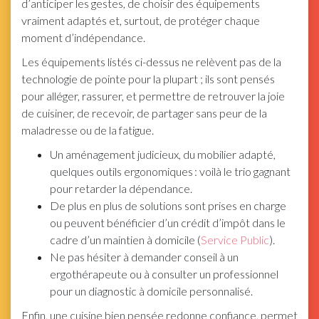
d’anticiper les gestes, de choisir des équipements
vraiment adaptés et, surtout, de protéger chaque
moment d’indépendance.
Les équipements listés ci-dessus ne relèvent pas de la
technologie de pointe pour la plupart ; ils sont pensés
pour alléger, rassurer, et permettre de retrouver la joie
de cuisiner, de recevoir, de partager sans peur de la
maladresse ou de la fatigue.
Un aménagement judicieux, du mobilier adapté,
quelques outils ergonomiques : voilà le trio gagnant
pour retarder la dépendance.
De plus en plus de solutions sont prises en charge
ou peuvent bénéficier d’un crédit d’impôt dans le
cadre d’un maintien à domicile (
Service Public
).
Ne pas hésiter à demander conseil à un
ergothérapeute ou à consulter un professionnel
pour un diagnostic à domicile personnalisé.
Enfin, une cuisine bien pensée redonne confiance, permet