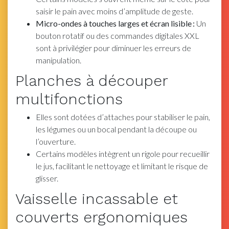
saisir le pain avec moins d’amplitude de geste.
Micro-ondes à touches larges et écran lisible :
Un
bouton rotatif ou des commandes digitales XXL
sont à privilégier pour diminuer les erreurs de
manipulation.
Planches à découper
multifonctions
Elles sont dotées d’attaches pour stabiliser le pain,
les légumes ou un bocal pendant la découpe ou
l’ouverture.
Certains modèles intègrent un rigole pour recueillir
le jus, facilitant le nettoyage et limitant le risque de
glisser.
Vaisselle incassable et
couverts ergonomiques