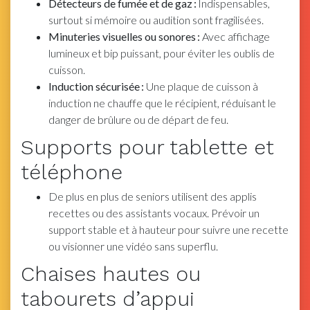
Détecteurs de fumée et de gaz :
Indispensables,
surtout si mémoire ou audition sont fragilisées.
Minuteries visuelles ou sonores :
Avec affichage
lumineux et bip puissant, pour éviter les oublis de
cuisson.
Induction sécurisée :
Une plaque de cuisson à
induction ne chauffe que le récipient, réduisant le
danger de brûlure ou de départ de feu.
Supports pour tablette et
téléphone
De plus en plus de seniors utilisent des applis
recettes ou des assistants vocaux. Prévoir un
support stable et à hauteur pour suivre une recette
ou visionner une vidéo sans superflu.
Chaises hautes ou
tabourets d’appui