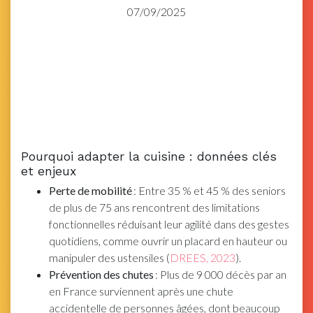
07/09/2025
Pourquoi adapter la cuisine : données clés
et enjeux
Perte de mobilité
: Entre 35 % et 45 % des seniors
de plus de 75 ans rencontrent des limitations
fonctionnelles réduisant leur agilité dans des gestes
quotidiens, comme ouvrir un placard en hauteur ou
manipuler des ustensiles (
DREES, 2023
).
Prévention des chutes
: Plus de 9 000 décès par an
en France surviennent après une chute
accidentelle de personnes âgées, dont beaucoup