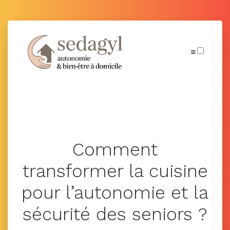
Publications
Comment
transformer la cuisine
pour l’autonomie et la
sécurité des seniors ?