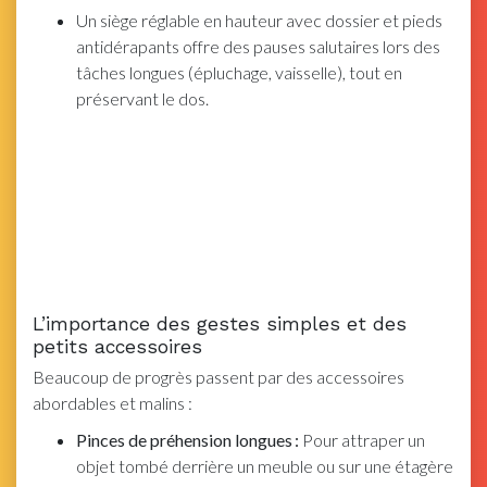
Un siège réglable en hauteur avec dossier et pieds
antidérapants offre des pauses salutaires lors des
tâches longues (épluchage, vaisselle), tout en
préservant le dos.
L’importance des gestes simples et des
petits accessoires
Beaucoup de progrès passent par des accessoires
abordables et malins :
Pinces de préhension longues :
Pour attraper un
objet tombé derrière un meuble ou sur une étagère