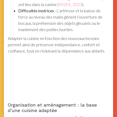
ont lieu dans la cuisine (
INSEE, 2023
).
Difficultés motrices
: L’arthrose et la baisse de
force au niveau des mains gênent l’ouverture de
bocaux, la préhension des objets glissants ou le
maniement des poêles lourdes.
Adapter la cuisine en fonction des nouveaux besoins
permet ainsi de préserver indépendance, confort et
confiance, tout en réduisant la dépendance aux aidants.
Organisation et aménagement : la base
d’une cuisine adaptée