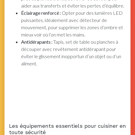
aider aux transferts et éviter les pertes d’équilibre.
Éclairage renforcé :
Opter pour des lumières LED
puissantes, idéalement avec détecteur de
mouvement, pour supprimer les zones d’ombre et
mieux voir où l’on met les mains.
Antidérapants :
Tapis, set de table ou planches à
découper avec revêtement antidérapant pour
éviter le glissement inopportun d’un objet ou d’un
aliment.
Les équipements essentiels pour cuisiner en
toute sécurité