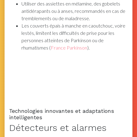
Utiliser des assiettes en mélamine, des gobelets
antidérapants ou à anses, recommandés en cas de
tremblements ou de maladresse.
Les couverts épais à manche en caoutchouc, voire
lestés, limitent les difficultés de prise pour les
personnes atteintes de Parkinson ou de
rhumatismes (
France Parkinson
).
Technologies innovantes et adaptations
intelligentes
Détecteurs et alarmes