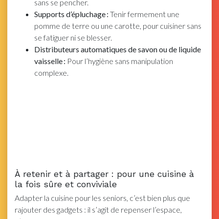
sans se pencher.
Supports d’épluchage :
Tenir fermement une
pomme de terre ou une carotte, pour cuisiner sans
se fatiguer ni se blesser.
Distributeurs automatiques de savon ou de liquide
vaisselle :
Pour l’hygiène sans manipulation
complexe.
À retenir et à partager : pour une cuisine à
la fois sûre et conviviale
Adapter la cuisine pour les seniors, c’est bien plus que
rajouter des gadgets : il s’agit de repenser l’espace,