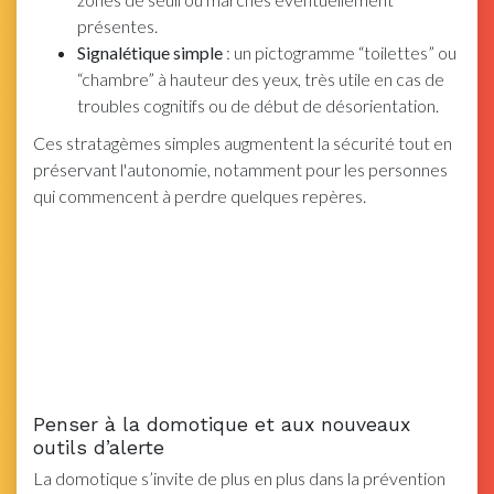
présentes.
Signalétique simple
: un pictogramme “toilettes” ou
“chambre” à hauteur des yeux, très utile en cas de
troubles cognitifs ou de début de désorientation.
Ces stratagèmes simples augmentent la sécurité tout en
préservant l'autonomie, notamment pour les personnes
qui commencent à perdre quelques repères.
Penser à la domotique et aux nouveaux
outils d’alerte
La domotique s’invite de plus en plus dans la prévention