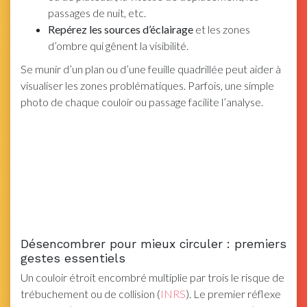
passages de nuit, etc.
Repérez les sources d’éclairage
et les zones
d’ombre qui gênent la visibilité.
Se munir d’un plan ou d’une feuille quadrillée peut aider à
visualiser les zones problématiques. Parfois, une simple
photo de chaque couloir ou passage facilite l’analyse.
Désencombrer pour mieux circuler : premiers
gestes essentiels
Un couloir étroit encombré multiplie par trois le risque de
trébuchement ou de collision (
INRS
). Le premier réflexe