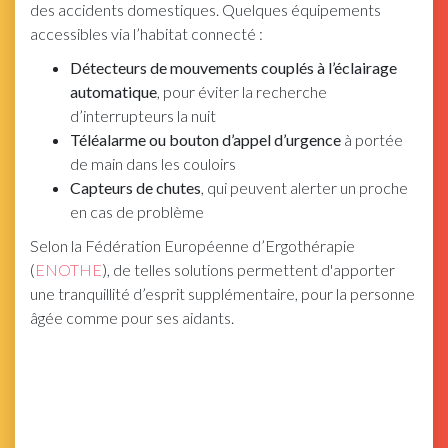
des accidents domestiques. Quelques équipements
accessibles via l’habitat connecté :
Détecteurs de mouvements couplés à l’éclairage
automatique
, pour éviter la recherche
d’interrupteurs la nuit
Téléalarme ou bouton d’appel d’urgence
à portée
de main dans les couloirs
Capteurs de chutes
, qui peuvent alerter un proche
en cas de problème
Selon la Fédération Européenne d’Ergothérapie
(
ENOTHE
), de telles solutions permettent d'apporter
une tranquillité d’esprit supplémentaire, pour la personne
âgée comme pour ses aidants.