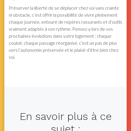
Préserver la liberté de se déplacer chez soi sans crainte
ni obstacle, c’est offrir la possibilité de vivre pleinement
chaque journée, entouré de repères rassurants et d’outils
vraiment adaptés à son rythme. Pensez-y lors de vos
prochaines évolutions dans votre logement : chaque
couloir, chaque passage réorganisé, c’est un pas de plus
vers l’autonomie préservée et le plaisir d’être bien chez
soi.
En savoir plus à ce
sujet :