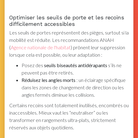
Optimiser les seuils de porte et les recoins
difficilement accessibles
Les seuils de portes représentent des pièges, surtout si la
mobilité est réduite. Les recommandations ANAH
(
Agence nationale de l'habitat
) prônent leur suppression
lorsque cela est possible, ou leur adaptation :
Posez des
seuils biseautés antidérapants
s’ils ne
peuvent pas être retirés.
Réduisez les angles morts
: un éclairage spécifique
dans les zones de changement de direction ou les
angles fermés diminue les collisions.
Certains recoins sont totalement inutilisés, encombrés ou
inaccessibles. Mieux vaut les “neutraliser” ou les
transformer en rangements ultra-plats, strictement
réservés aux objets quotidiens.