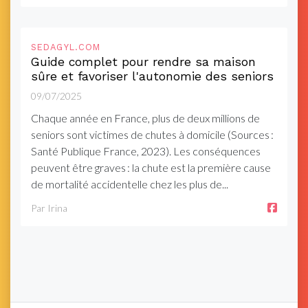
SEDAGYL.COM
Guide complet pour rendre sa maison
sûre et favoriser l'autonomie des seniors
09/07/2025
Chaque année en France, plus de deux millions de
seniors sont victimes de chutes à domicile (Sources :
Santé Publique France, 2023). Les conséquences
peuvent être graves : la chute est la première cause
de mortalité accidentelle chez les plus de...
Par Irina