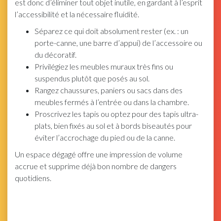
est donc d’éliminer tout objet inutile, en gardant à l’esprit
l’accessibilité et la nécessaire fluidité.
Séparez ce qui doit absolument rester (ex. : un
porte-canne, une barre d’appui) de l’accessoire ou
du décoratif.
Privilégiez les meubles muraux très fins ou
suspendus plutôt que posés au sol.
Rangez chaussures, paniers ou sacs dans des
meubles fermés à l’entrée ou dans la chambre.
Proscrivez les tapis ou optez pour des tapis ultra-
plats, bien fixés au sol et à bords biseautés pour
éviter l’accrochage du pied ou de la canne.
Un espace dégagé offre une impression de volume
accrue et supprime déjà bon nombre de dangers
quotidiens.