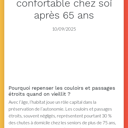
confortable chez soi
après 65 ans
10/09/2025
Pourquoi repenser les couloirs et passages
étroits quand on vieillit ?
Avec l’âge, l’habitat joue un rôle capital dans la
préservation de l’autonomie. Les couloirs et passages
étroits, souvent négligés, représentent pourtant 30 %
des chutes à domicile chez les seniors de plus de 75 ans,