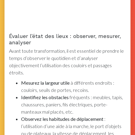
Évaluer l’état des lieux : observer, mesurer,
analyser
Avant toute transformation, il est essentiel de prendre le
temps d’observer le quotidien et d’analyser
objectivement l’utilisation des couloirs et passages
étroits.
Mesurez la largeur utile
à différents endroits :
couloirs, seuils de portes, recoins.
Identifiez les obstacles
fréquents : meubles, tapis,
chaussures, paniers, fils électriques, porte-
manteaux mal placés, etc.
Observez les habitudes de déplacement
:
l’utilisation d’une aide à la marche, le port d’objets
ou de plateaux, la vitesse de déplacement, les