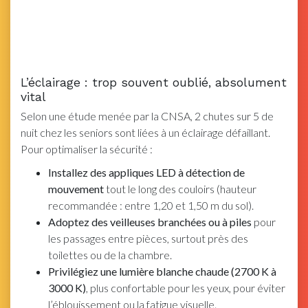
L’éclairage : trop souvent oublié, absolument
vital
Selon une étude menée par la CNSA, 2 chutes sur 5 de
nuit chez les seniors sont liées à un éclairage défaillant.
Pour optimaliser la sécurité :
Installez des appliques LED à détection de
mouvement
tout le long des couloirs (hauteur
recommandée : entre 1,20 et 1,50 m du sol).
Adoptez des veilleuses branchées ou à piles
pour
les passages entre pièces, surtout près des
toilettes ou de la chambre.
Privilégiez une lumière blanche chaude (2700 K à
3000 K)
, plus confortable pour les yeux, pour éviter
l’éblouissement ou la fatigue visuelle.