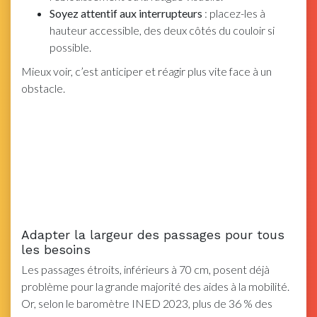
Soyez attentif aux interrupteurs
: placez-les à
hauteur accessible, des deux côtés du couloir si
possible.
Mieux voir, c’est anticiper et réagir plus vite face à un
obstacle.
Adapter la largeur des passages pour tous
les besoins
Les passages étroits, inférieurs à 70 cm, posent déjà
problème pour la grande majorité des aides à la mobilité.
Or, selon le baromètre INED 2023, plus de 36 % des