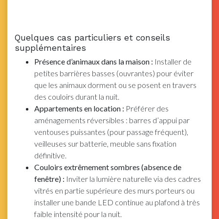
Quelques cas particuliers et conseils
supplémentaires
Présence d’animaux dans la maison :
Installer de
petites barrières basses (ouvrantes) pour éviter
que les animaux dorment ou se posent en travers
des couloirs durant la nuit.
Appartements en location :
Préférer des
aménagements réversibles : barres d’appui par
ventouses puissantes (pour passage fréquent),
veilleuses sur batterie, meuble sans fixation
définitive.
Couloirs extrêmement sombres (absence de
fenêtre) :
Inviter la lumière naturelle via des cadres
vitrés en partie supérieure des murs porteurs ou
installer une bande LED continue au plafond à très
faible intensité pour la nuit.