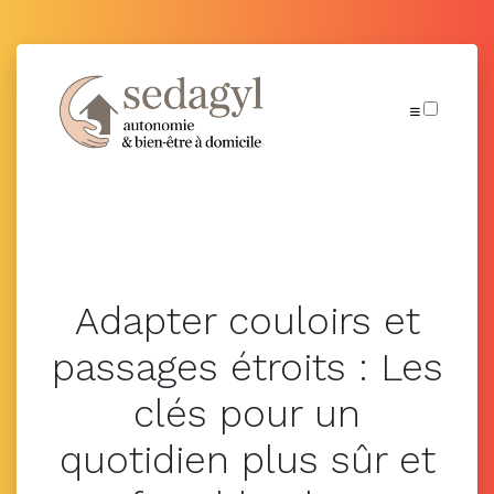
Publications
Adapter couloirs et
passages étroits : Les
clés pour un
quotidien plus sûr et