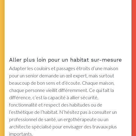
Aller plus loin pour un habitat sur-mesure
Adapter les couloirs et passages étroits d’une maison
pour un senior demande un œil expert, mais surtout
beaucoup de bon sens et d’écoute. Chaque maison,
chaque personne vieillit différemment. Ce qui fait la
différence, c’est la capacité à allier sécurité,
fonctionnalité et respect des habitudes ou de
l’esthétique de l’habitat. N’hésitez pas à consulter un
professionnel de santé, un ergothérapeute ou un
architecte spécialisé pour envisager des travaux plus
importants.