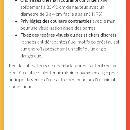
solidement à 85-90 cm de hauteur, avec un
diamètre de 3 à 4 cm, facile à saisir (INRS).
Privilégiez des couleurs contrastées
avec le mur,
pour une visualisation aisée des barres.
Fixez des repères visuels ou des stickers discrets
(bandes antidérapantes fluo, motifs colorés) au sol
aux endroits présentant un relief ou un angle
dangereux.
Pour les utilisateurs de déambulateur ou fauteuil roulant, il
peut être utile d’ajouter un miroir convexe en angle pour
anticiper la venue d’une autre personne ou d’un animal
domestique.