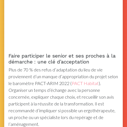
Faire participer le senior et ses proches à la
démarche : une clé d’acceptation
Plus de 70 % des refus d’adaptation du lieu de vie
proviennent d’un manque d’appropriation du projet selon
le baromètre PACT-ARIM 2022 (
PACT Habitat
).
Organiser un temps d’échange avec la personne
concernée, expliquer chaque choix, et recueillir son avis
participent à la réussite de la transformation. Il est
recommandé d’impliquer si possible un ergothérapeute,
un proche ou un spécialiste lors du repérage et de
l’aménagement.