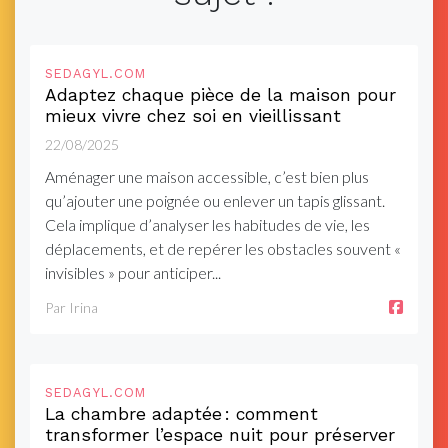
SEDAGYL.COM
Adaptez chaque pièce de la maison pour
mieux vivre chez soi en vieillissant
22/08/2025
Aménager une maison accessible, c’est bien plus
qu’ajouter une poignée ou enlever un tapis glissant.
Cela implique d’analyser les habitudes de vie, les
déplacements, et de repérer les obstacles souvent «
invisibles » pour anticiper...
Par Irina
SEDAGYL.COM
La chambre adaptée : comment
transformer l’espace nuit pour préserver