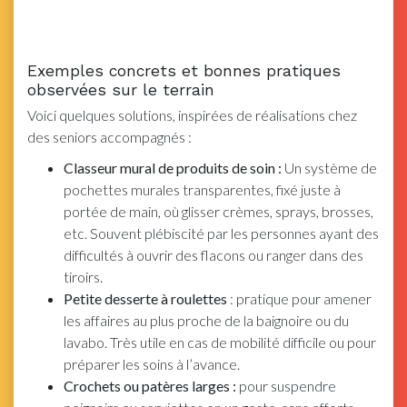
Exemples concrets et bonnes pratiques
observées sur le terrain
Voici quelques solutions, inspirées de réalisations chez
des seniors accompagnés :
Classeur mural de produits de soin :
Un système de
pochettes murales transparentes, fixé juste à
portée de main, où glisser crèmes, sprays, brosses,
etc. Souvent plébiscité par les personnes ayant des
difficultés à ouvrir des flacons ou ranger dans des
tiroirs.
Petite desserte à roulettes
: pratique pour amener
les affaires au plus proche de la baignoire ou du
lavabo. Très utile en cas de mobilité difficile ou pour
préparer les soins à l’avance.
Crochets ou patères larges :
pour suspendre