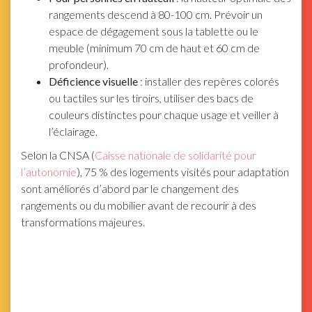
rangements descend à 80-100 cm. Prévoir un
espace de dégagement sous la tablette ou le
meuble (minimum 70 cm de haut et 60 cm de
profondeur).
Déficience visuelle
: installer des repères colorés
ou tactiles sur les tiroirs, utiliser des bacs de
couleurs distinctes pour chaque usage et veiller à
l’éclairage.
Selon la CNSA (
Caisse nationale de solidarité pour
l’autonomie
), 75 % des logements visités pour adaptation
sont améliorés d’abord par le changement des
rangements ou du mobilier avant de recourir à des
transformations majeures.