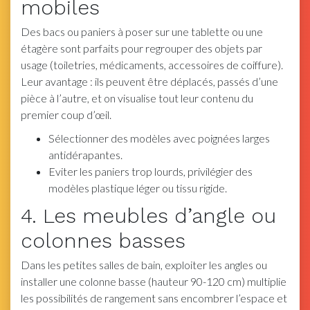
mobiles
Des bacs ou paniers à poser sur une tablette ou une
étagère sont parfaits pour regrouper des objets par
usage (toiletries, médicaments, accessoires de coiffure).
Leur avantage : ils peuvent être déplacés, passés d’une
pièce à l’autre, et on visualise tout leur contenu du
premier coup d’œil.
Sélectionner des modèles avec poignées larges
antidérapantes.
Eviter les paniers trop lourds, privilégier des
modèles plastique léger ou tissu rigide.
4. Les meubles d’angle ou
colonnes basses
Dans les petites salles de bain, exploiter les angles ou
installer une colonne basse (hauteur 90-120 cm) multiplie
les possibilités de rangement sans encombrer l’espace et