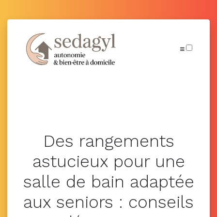
Publications
Des rangements
astucieux pour une
salle de bain adaptée
aux seniors : conseils