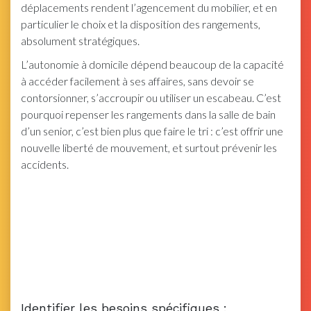
déplacements rendent l’agencement du mobilier, et en
particulier le choix et la disposition des rangements,
absolument stratégiques.
L’autonomie à domicile dépend beaucoup de la capacité
à accéder facilement à ses affaires, sans devoir se
contorsionner, s’accroupir ou utiliser un escabeau. C’est
pourquoi repenser les rangements dans la salle de bain
d’un senior, c’est bien plus que faire le tri : c’est offrir une
nouvelle liberté de mouvement, et surtout prévenir les
accidents.
Identifier les besoins spécifiques :