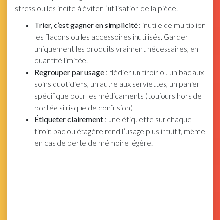
stress ou les incite à éviter l’utilisation de la pièce.
Trier, c’est gagner en simplicité
: inutile de multiplier
les flacons ou les accessoires inutilisés. Garder
uniquement les produits vraiment nécessaires, en
quantité limitée.
Regrouper par usage
: dédier un tiroir ou un bac aux
soins quotidiens, un autre aux serviettes, un panier
spécifique pour les médicaments (toujours hors de
portée si risque de confusion).
Étiqueter clairement
: une étiquette sur chaque
tiroir, bac ou étagère rend l’usage plus intuitif, même
en cas de perte de mémoire légère.