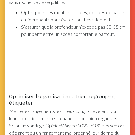
sans risque de déséquilibre.
Opter pour des meubles stables, équipés de patins
antidérapants pour éviter tout basculement.
S’assurer que la profondeur n’excède pas 30-35 cm
pour permettre un accès confortable partout.
Optimiser l’organisation : trier, regrouper,
étiqueter
Même les rangements les mieux conçus révèlent tout
leur potentiel seulement quand ils sont bien organisés.
Selon un sondage OpinionWay de 2022, 53 % des seniors
déclarent qu’un rangement mal ordonné leur donne du