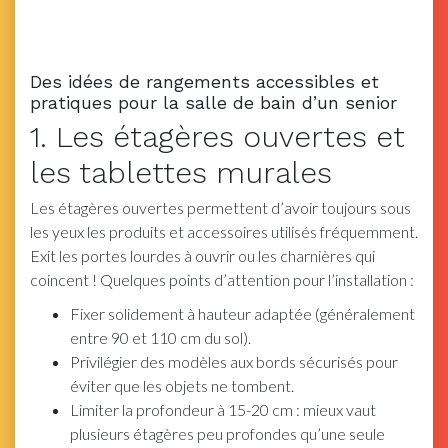
Des idées de rangements accessibles et
pratiques pour la salle de bain d’un senior
1. Les étagères ouvertes et
les tablettes murales
Les étagères ouvertes permettent d’avoir toujours sous
les yeux les produits et accessoires utilisés fréquemment.
Exit les portes lourdes à ouvrir ou les charnières qui
coincent ! Quelques points d’attention pour l’installation :
Fixer solidement à hauteur adaptée (généralement
entre 90 et 110 cm du sol).
Privilégier des modèles aux bords sécurisés pour
éviter que les objets ne tombent.
Limiter la profondeur à 15-20 cm : mieux vaut
plusieurs étagères peu profondes qu’une seule