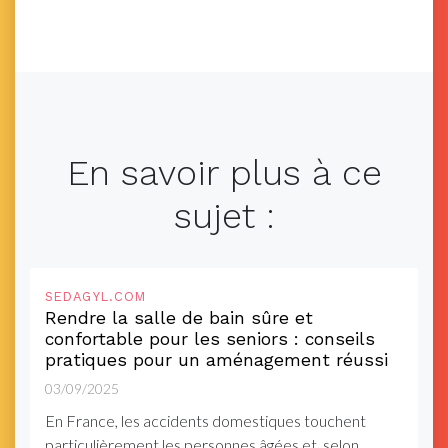
En savoir plus à ce
sujet :
SEDAGYL.COM
Rendre la salle de bain sûre et
confortable pour les seniors : conseils
pratiques pour un aménagement réussi
03/09/2025
En France, les accidents domestiques touchent
particulièrement les personnes âgées et, selon