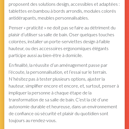
proposent des solutions design, accessibles et adaptées :
tablettes en bambou à bords arrondis, modules colorés
antidérapants, meubles personnalisables.
Penser « praticité » ne doit pas se faire au détriment du
plaisir d’utiliser sa salle de bain. Oser quelques touches
colorées, installer un porte-serviettes design à faible
hauteur, ou des accessoires ergonomiques élégants
participe aussi au bien-être à domicile.
En finalité, la réussite d’un aménagement passe par
l’écoute, la personnalisation, et l’essai sur le terrain.
N’hésitez pas à tester plusieurs options, ajuster la
hauteur, simplifier encore et encore, et, surtout, penser à
impliquer la personne à chaque étape de la
transformation de sa salle de bain. C’est la clé d’une
autonomie durable et heureuse, dans un environnement
de confiance où sécurité et plaisir du quotidien sont
toujours au rendez-vous.