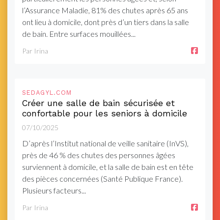
l’Assurance Maladie, 81% des chutes après 65 ans
ont lieu à domicile, dont près d’un tiers dans la salle
de bain. Entre surfaces mouillées...
Par Irina
SEDAGYL.COM
Créer une salle de bain sécurisée et
confortable pour les seniors à domicile
07/10/2025
D’après l’Institut national de veille sanitaire (InVS),
près de 46 % des chutes des personnes âgées
surviennent à domicile, et la salle de bain est en tête
des pièces concernées (Santé Publique France).
Plusieurs facteurs...
Par Irina