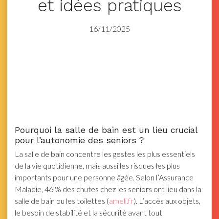
et idées pratiques
16/11/2025
Pourquoi la salle de bain est un lieu crucial
pour l’autonomie des seniors ?
La salle de bain concentre les gestes les plus essentiels
de la vie quotidienne, mais aussi les risques les plus
importants pour une personne âgée. Selon l’Assurance
Maladie, 46 % des chutes chez les seniors ont lieu dans la
salle de bain ou les toilettes (
ameli.fr
). L’accès aux objets,
le besoin de stabilité et la sécurité avant tout