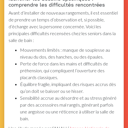
comprendre les difficultés rencontrées
Avant d’installer de nouveaux rangements, il est essentiel
de prendre un temps d’observation et, si possible,
d’échange avec la personne concernée. Voici les
principales difficultés recensées chez les seniors dans la
salle de bain :
Mouvements limités : manque de souplesse au
niveau du dos, des hanches, ou des épaules.
Perte de force dans les mains et difficultés de
préhension, qui compliquent l’ouverture des
placards classiques.
Équilibre fragile, impliquant des risques accrus dès
qu’on doit se baisser ou se hisser.
Sensibilité accrue au désordre et au stress généré
par des accessoires mal rangés, générant parfois
une angoisse ou une réticence à utiliser la salle de
bain.