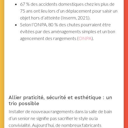
67 % des accidents domestiques chez les plus de
75 ans ont lieu lors d’un déplacement pour saisir un
objet hors d’atteinte (Inserm, 2021).
Selon l’ONPA, 80 % des chutes pourraient être
évitées par des aménagements simples et un bon
agencement des rangements (
ONPA
).
Allier praticité, sécurité et esthétique : un
trio possible
Installer de nouveaux rangements dans la salle de bain
d’un senior ne signifie pas sacrifier le style ou la
convivialité. Aujourd’hui, de nombreux fabricants