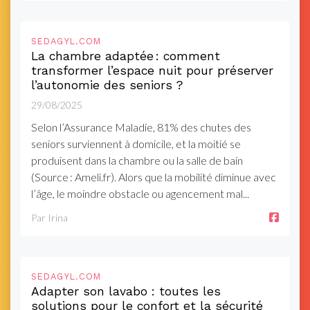
SEDAGYL.COM
La chambre adaptée : comment
transformer l’espace nuit pour préserver
l’autonomie des seniors ?
29/08/2025
Selon l’Assurance Maladie, 81% des chutes des
seniors surviennent à domicile, et la moitié se
produisent dans la chambre ou la salle de bain
(Source : Ameli.fr). Alors que la mobilité diminue avec
l’âge, le moindre obstacle ou agencement mal...
Par Irina
SEDAGYL.COM
Adapter son lavabo : toutes les
solutions pour le confort et la sécurité