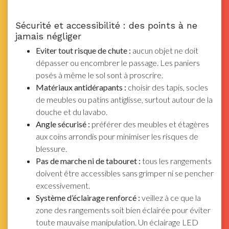
Sécurité et accessibilité : des points à ne
jamais négliger
Eviter tout risque de chute :
aucun objet ne doit
dépasser ou encombrer le passage. Les paniers
posés à même le sol sont à proscrire.
Matériaux antidérapants :
choisir des tapis, socles
de meubles ou patins antiglisse, surtout autour de la
douche et du lavabo.
Angle sécurisé :
préférer des meubles et étagères
aux coins arrondis pour minimiser les risques de
blessure.
Pas de marche ni de tabouret :
tous les rangements
doivent être accessibles sans grimper ni se pencher
excessivement.
Système d’éclairage renforcé :
veillez à ce que la
zone des rangements soit bien éclairée pour éviter
toute mauvaise manipulation. Un éclairage LED