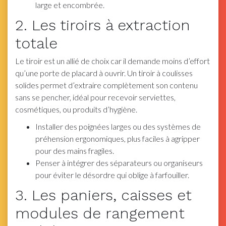
large et encombrée.
2. Les tiroirs à extraction
totale
Le tiroir est un allié de choix car il demande moins d’effort
qu’une porte de placard à ouvrir. Un tiroir à coulisses
solides permet d’extraire complètement son contenu
sans se pencher, idéal pour recevoir serviettes,
cosmétiques, ou produits d’hygiène.
Installer des poignées larges ou des systèmes de
préhension ergonomiques, plus faciles à agripper
pour des mains fragiles.
Penser à intégrer des séparateurs ou organiseurs
pour éviter le désordre qui oblige à farfouiller.
3. Les paniers, caisses et
modules de rangement